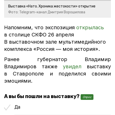
Выставка «Нато. Хроника жестокости» открытие
Фото: Telegram-канал Дмитрия Ворошилова
Напомним, что экспозиция
открылась
в столице СКФО 26 апреля
В выставочном зале мультимедийного
комплекса «Россия — моя история».
Ранее губернатор Владимир
Владимиров также
увидел
выставку
в Ставрополе и поделился своими
эмоциями.
А вы бы пошли на выставку?
Опрос
Да