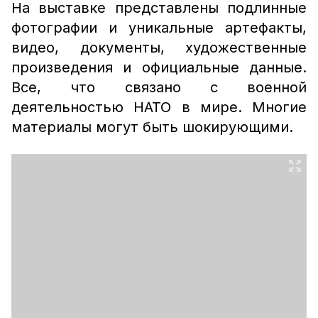
На выставке представлены подлинные
фотографии и уникальные артефакты,
видео, документы, художественные
произведения и официальные данные.
Все, что связано с военной
деятельностью НАТО в мире. Многие
материалы могут быть шокирующими.