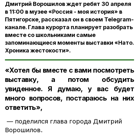
Дмитрий Ворошилов ждет ребят 30 апреля
в 11:00 в музее «Россия - моя история» в
Пятигорске, рассказал он в своем Telegram-
канале. Глава курорта планирует разобрать
вместе со школьниками самые
запоминающиеся моменты выставки «Нато.
Хроника жестокости».
«Хотел бы вместе с вами посмотреть
выставку, а потом обсудить
увиденное. Я думаю, у вас будет
много вопросов, постараюсь на них
ответить»,
— поделился глава города Дмитрий
Ворошилов.