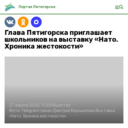
Портал Пятигорска
Глава Пятигорска приглашает
школьников на выставку «Нато.
Хроника жестокости»
27 апреля 2022, 11:22
Общество
Фото:
Telegram-канал Дмитрия Ворошилова
Выставка
«Нато. Хроника жестокости»