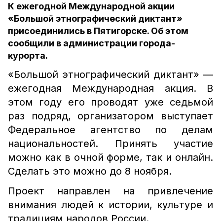
К ежегодной Международной акции
«Большой этнографический диктант»
присоединились в Пятигорске. Об этом
сообщили в администрации города-
курорта.
«Большой этнографический диктант» —
ежегодная Международная акция. В
этом году его проводят уже седьмой
раз подряд, организатором выступает
Федеральное агентство по делам
национальностей. Принять участие
можно как в очной форме, так и онлайн.
Сделать это можно до 8 ноября.
Проект направлен на привлечение
внимания людей к истории, культуре и
традициям народов России.