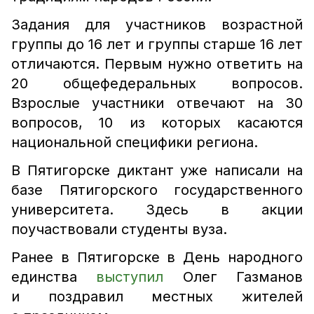
Задания для участников возрастной
группы до 16 лет и группы старше 16 лет
отличаются. Первым нужно ответить на
20 общефедеральных вопросов.
Взрослые участники отвечают на 30
вопросов, 10 из которых касаются
национальной специфики региона.
В Пятигорске диктант уже написали на
базе Пятигорского государственного
университета. Здесь в акции
поучаствовали студенты вуза.
Ранее в Пятигорске в День народного
единства
выступил
Олег Газманов
и поздравил местных жителей