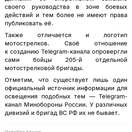
своего руководства в зоне боевых
действий и тем более не имеют права
публиковать её.
Также отличается и логотип
мотострелков. Своё отношение
к созданию Telegram-канала опровергли
сами бойцы 205-й отдельной
мотострелковой бригады.
Отметим, что существует лишь один
официальный источник информации для
освещения подобных тем — Telegram-
канал Минобороны России. У различных
дивизий и бригад ВС РФ их не бывает.