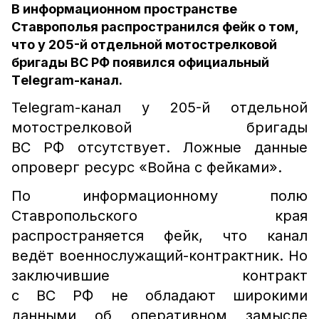
В информационном пространстве
Ставрополья распространился фейк о том,
что у 205-й отдельной мотострелковой
бригады ВС РФ появился официальный
Тelegram-канал.
Telegram-канал у 205-й отдельной
мотострелковой бригады
ВС РФ отсутствует. Ложные данные
опроверг ресурс «Война с фейками».
По информационному полю
Ставропольского края
распространяется фейк, что канал
ведёт военнослужащий-контрактник. Но
заключившие контракт
с ВС РФ не обладают широкими
данными об оперативном замысле