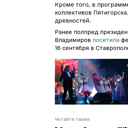
Кроме того, в программ
коллективов Пятигорска
древностей.
Ранее полпред президен
Владимиров
посетили
фе
16 сентября в Ставропол
Читайте также: