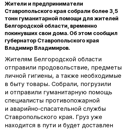
Жители и предприниматели
Ставропольского края собрали более 3,5
тонн гуманитарной помощи для жителей
Белгородской области, временно
покинувших свои дома. Об этом сообщил
губернатор Ставропольского края
Владимир Владимиров.
Жителям Белгородской области
отправили продовольствие, предметы
личной гигиены, а также необходимые
в быту товары. Собрали, погрузили
и отправили гуманитарную помощь
специалисты противопожарной
и аварийно-спасательной службы
Ставропольского края. Груз уже
находится в пути и будет доставлен