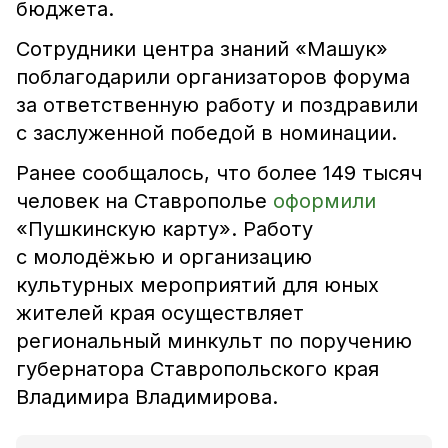
бюджета.
Сотрудники центра знаний «Машук»
поблагодарили организаторов форума
за ответственную работу и поздравили
с заслуженной победой в номинации.
Ранее сообщалось, что более 149 тысяч
человек на Ставрополье
оформили
«Пушкинскую карту». Работу
с молодёжью и организацию
культурных мероприятий для юных
жителей края осуществляет
региональный минкульт по поручению
губернатора Ставропольского края
Владимира Владимирова.