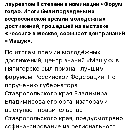
лауреатом II степени в номинации «Форум
года». Итоги были подведены на
всероссийской премии молодёжных
достижений, прошедшей на выставке
«Россия» в Москве, сообщает центр знаний
«Машук».
По итогам премии молодёжных
достижений, центр знаний «Машук» в
Пятигорске был признан лучшим
форумом Российской Федерации. По
поручению губернатора
Ставропольского края Владимира
Владимирова его организаторами
выступает правительство
Ставропольского края, предусмотрено
софинансирование из регионального