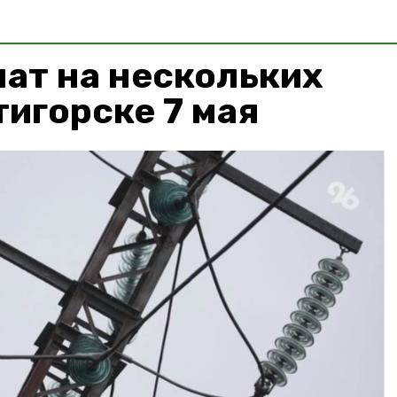
ат на нескольких
тигорске 7 мая