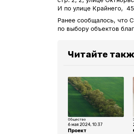
стр. 2, 2, улице Октябрьс
И по улице Крайнего, 45,
Ранее сообщалось, что 
по выбору объектов бла
Читайте такж
Общество
6 мая 2024, 10:37
Проект