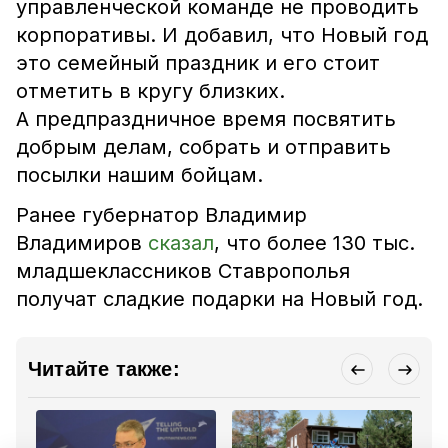
управленческой команде не проводить
корпоративы. И добавил, что Новый год
это семейный праздник и его стоит
отметить в кругу близких.
А предпраздничное время посвятить
добрым делам, собрать и отправить
посылки нашим бойцам.
Ранее губернатор Владимир
Владимиров
сказал
, что более 130 тыс.
младшеклассников Ставрополья
получат сладкие подарки на Новый год.
Читайте также: