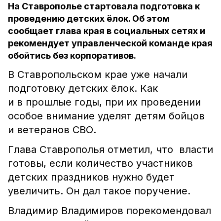
На Ставрополье стартовала подготовка к
проведению детских ёлок. Об этом
сообщает глава края в социальных сетях и
рекомендует управленческой команде края
обойтись без корпоративов.
В Ставропольском крае уже начали
подготовку детских ёлок. Как
и в прошлые годы, при их проведении
особое внимание уделят детям бойцов
и ветеранов СВО.
Глава Ставрополья отметил, что власти
готовы, если количество участников
детских праздников нужно будет
увеличить. Он дал такое поручение.
Владимир Владимиров порекомендовал