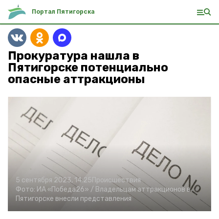
Портал Пятигорска
Прокуратура нашла в
Пятигорске потенциально
опасные аттракционы
5 сентября 2023, 14:25
Происшествия
Фото:
ИА «Победа26» /
Владельцам аттракционов в
Пятигорске внесли представления