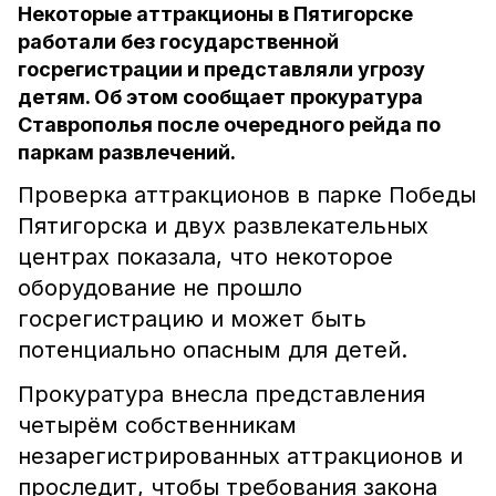
Некоторые аттракционы в Пятигорске
работали без государственной
госрегистрации и представляли угрозу
детям. Об этом сообщает прокуратура
Ставрополья после очередного рейда по
паркам развлечений.
Проверка аттракционов в парке Победы
Пятигорска и двух развлекательных
центрах показала, что некоторое
оборудование не прошло
госрегистрацию и может быть
потенциально опасным для детей.
Прокуратура внесла представления
четырём собственникам
незарегистрированных аттракционов и
проследит, чтобы требования закона