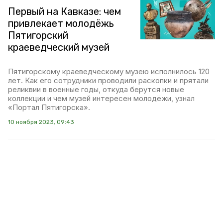
Первый на Кавказе: чем
привлекает молодёжь
Пятигорский
краеведческий музей
Пятигорскому краеведческому музею исполнилось 120
лет. Как его сотрудники проводили раскопки и прятали
реликвии в военные годы, откуда берутся новые
коллекции и чем музей интересен молодёжи, узнал
«Портал Пятигорска».
10 ноября 2023, 09:43