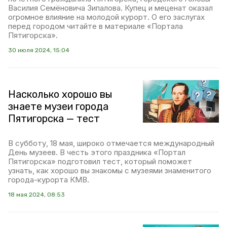
Василия Семёновича Зипалова. Купец и меценат оказал
огромное влияние на молодой курорт. О его заслугах
перед городом читайте в материале «Портала
Пятигорска».
30 июля 2024, 15:04
Насколько хорошо вы
знаете музеи города
Пятигорска — тест
В субботу, 18 мая, широко отмечается международный
День музеев. В честь этого праздника «Портал
Пятигорска» подготовил тест, который поможет
узнать, как хорошо вы знакомы с музеями знаменитого
города-курорта КМВ.
18 мая 2024, 08:53