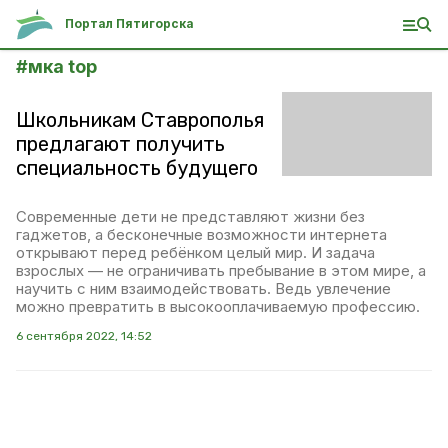
Портал Пятигорска
#
мка top
Школьникам Ставрополья
предлагают получить
специальность будущего
Современные дети не представляют жизни без
гаджетов, а бесконечные возможности интернета
открывают перед ребёнком целый мир. И задача
взрослых — не ограничивать пребывание в этом мире, а
научить с ним взаимодействовать. Ведь увлечение
можно превратить в высокооплачиваемую профессию.
6 сентября 2022, 14:52