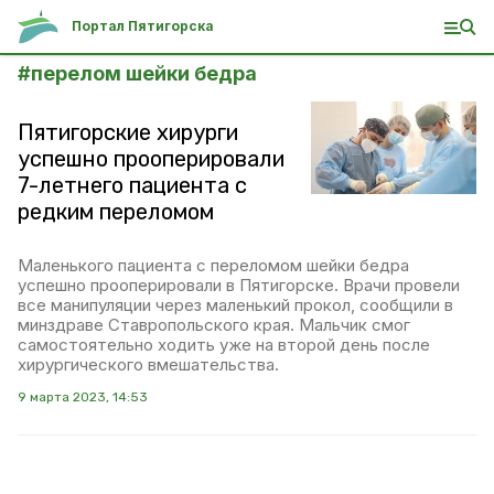
Портал Пятигорска
#
перелом шейки бедра
Пятигорские хирурги
успешно прооперировали
7-летнего пациента с
редким переломом
Маленького пациента с переломом шейки бедра
успешно прооперировали в Пятигорске. Врачи провели
все манипуляции через маленький прокол, сообщили в
минздраве Ставропольского края. Мальчик смог
самостоятельно ходить уже на второй день после
хирургического вмешательства.
9 марта 2023, 14:53