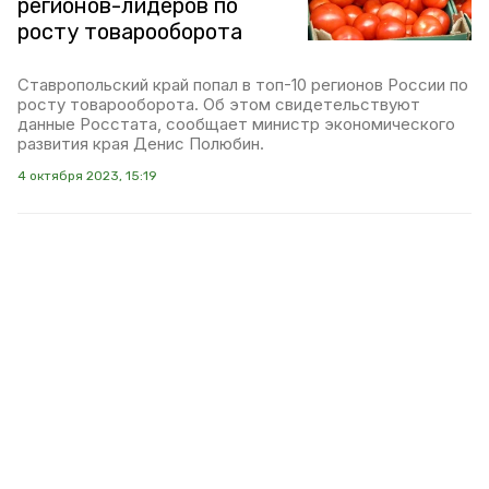
регионов-лидеров по
росту товарооборота
Ставропольский край попал в топ-10 регионов России по
росту товарооборота. Об этом свидетельствуют
данные Росстата, сообщает министр экономического
развития края Денис Полюбин.
4 октября 2023, 15:19