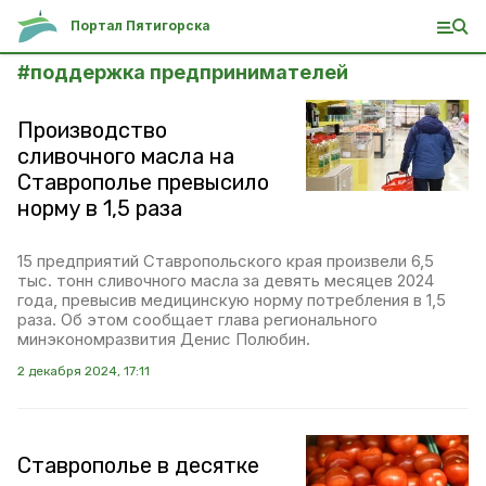
Портал Пятигорска
#
поддержка предпринимателей
Производство
сливочного масла на
Ставрополье превысило
норму в 1,5 раза
15 предприятий Ставропольского края произвели 6,5
тыс. тонн сливочного масла за девять месяцев 2024
года, превысив медицинскую норму потребления в 1,5
раза. Об этом сообщает глава регионального
минэкономразвития Денис Полюбин.
2 декабря 2024, 17:11
Ставрополье в десятке