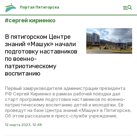
Портал Пятигорска
#
сергей кириенко
В пятигорском Центре
знаний «Машук» начали
подготовку наставников
по военно-
патриотическому
воспитанию
Первый замруководителя администрации президента
РФ Сергей Кириенко в рамках рабочей поездки дал
старт программе подготовки наставников по военно-
патриотическому воспитанию детей и молодёжи. Её
проведут на базе Центра знаний «Машук» в Пятигорске.
Об этом рассказали в пресс-службе учреждения.
12 марта 2023, 12:48