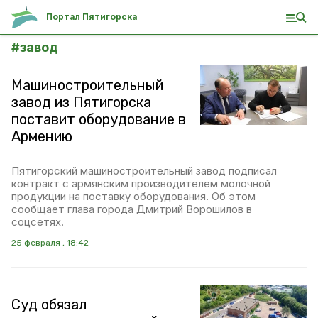
Портал Пятигорска
#
завод
Машиностроительный
завод из Пятигорска
поставит оборудование в
Армению
Пятигорский машиностроительный завод подписал
контракт с армянским производителем молочной
продукции на поставку оборудования. Об этом
сообщает глава города Дмитрий Ворошилов в
соцсетях.
25 февраля , 18:42
Суд обязал