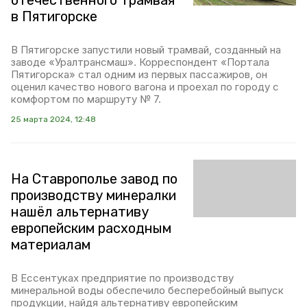
отечественного трамвая
в Пятигорске
В Пятигорске запустили новый трамвай, созданный на
заводе «Уралтрансмаш». Корреспондент «Портала
Пятигорска» стал одним из первых пассажиров, он
оценил качество нового вагона и проехал по городу с
комфортом по маршруту № 7.
25 марта 2024, 12:48
На Ставрополье завод по
производству минералки
нашёл альтернативу
европейским расходным
материалам
В Ессентуках предприятие по производству
минеральной воды обеспечило бесперебойный выпуск
продукции, найдя альтернативу европейским