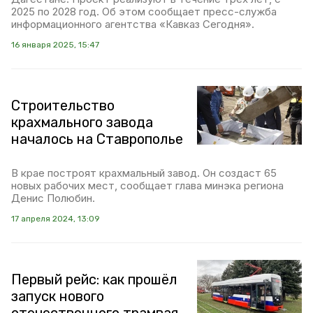
2025 по 2028 год. Об этом сообщает пресс-служба
информационного агентства «Кавказ Сегодня».
16 января 2025, 15:47
Строительство
крахмального завода
началось на Ставрополье
В крае построят крахмальный завод. Он создаст 65
новых рабочих мест, сообщает глава минэка региона
Денис Полюбин.
17 апреля 2024, 13:09
Первый рейс: как прошёл
запуск нового