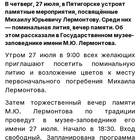
В четверг, 27 июля, в Пятигорске устроят
памятные мероприятия, посвящённые
Михаилу Юрьевичу Лермонтову. Среди них
— поминальная лития, вечер памяти. Об
этом рассказали в Государственном музее-
заповеднике имени М.Ю. Лермонтова.
Утром 27 июля в 9:00 всех желающих
приглашают посетить поминальную
литию и возложение цветов к месту
первоначального погребения Михаила
Лермонтова.
Затем торжественный вечер памяти
М.Ю. Лермонтова по традиции
проведут в музее-заповеднике его
имени 27 июля. Начало в 18:30. Вход
свободный. Запланирована программа