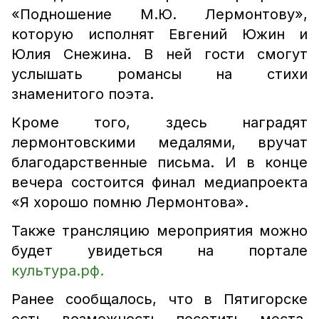
«Подношение М.Ю. Лермонтову»,
которую исполнят Евгений Южин и
Юлия Снежина. В ней гости смогут
услышать романсы на стихи
знаменитого поэта.
Кроме того, здесь наградят
лермонтовскими медалями, вручат
благодарственные письма. И в конце
вечера состоится финал медиапроекта
«Я хорошо помню Лермонтова».
Также трансляцию мероприятия можно
будет увидеться на портале
культура.рф.
Ранее сообщалось, что в Пятигорске