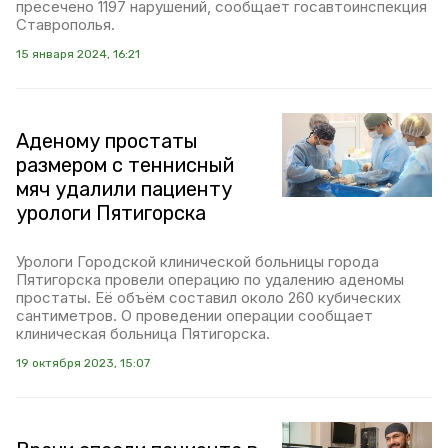
пресечено 1197 нарушений, сообщает госавтоинспекция
Ставрополья.
15 января 2024, 16:21
Аденому простаты
размером с теннисный
мяч удалили пациенту
урологи Пятигорска
Урологи Городской клинической больницы города
Пятигорска провели операцию по удалению аденомы
простаты. Её объём составил около 260 кубических
сантиметров. О проведении операции сообщает
клиническая больница Пятигорска.
19 октября 2023, 15:07