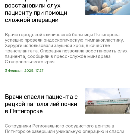
восстановили слух
пациенту при помощи
сложной операции
Врачи городской клинической больницы Пятигорска
успешно провели эндоскопическую тимпанопластику.
Хирурги использовали заушной хрящ в качестве
трансплантата. Операция позволила восстановить слух
пациента, сообщили в пресс-службе минздрава
Ставропольского края.
3 февраля 2025, 17:27
Врачи спасли пациента с
редкой патологией почки
в Пятигорске
Сотрудники Регионального сосудистого центра в
Пятигорске завершили уникальную операцию и спасли