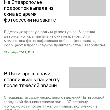
На Ставрополье
подросток выпала из
окна во время
фотосессии на закате
В детскую краевую больницу поступила 16-летняя
девочка, которая выпала из окна квартиры. В тот
момент она фотографировала себя на фоне заката,
сообщают в пресс-службе правительства Ставрополья.
15 ноября 2022, 12:19
В Пятигорске врачи
спасли жизнь пациенту
после тяжёлой аварии
Специалисты сразу нескольких отделений Пятигорской
городской больницы спасли жизнь 37-летнему
мотоциклисту после тяжёлой травмы, полученной в