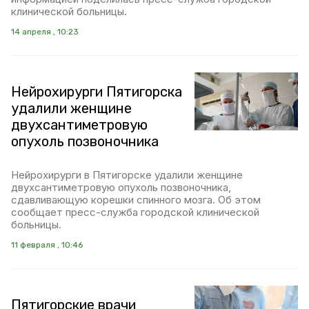
клинической больницы.
14 апреля , 10:23
Нейрохирурги Пятигорска
удалили женщине
двухсантиметровую
опухоль позвоночника
Нейрохирурги в Пятигорске удалили женщине
двухсантиметровую опухоль позвоночника,
сдавливающую корешки спинного мозга. Об этом
сообщает пресс-служба городской клинической
больницы.
11 февраля , 10:46
Пятигорские врачи