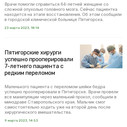
Врачи помогли справиться 64-летней женщине со
сложной опухолью головного мозга. Сейчас пациентка
находится на этапе восстановления. Об этом сообщили
в городской клинической больнице Пятигорска.
23 марта 2023, 18:14
Пятигорские хирурги
успешно прооперировали
7-летнего пациента с
редким переломом
Маленького пациента с переломом шейки бедра
успешно прооперировали в Пятигорске. Врачи провели
все манипуляции через маленький прокол, сообщили в
минздраве Ставропольского края. Мальчик смог
самостоятельно ходить уже на второй день после
хирургического вмешательства.
9 марта 2023, 14:53