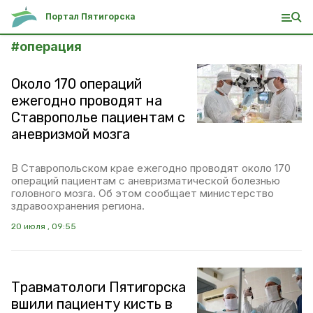
Портал Пятигорска
#
операция
Около 170 операций
ежегодно проводят на
Ставрополье пациентам с
аневризмой мозга
В Ставропольском крае ежегодно проводят около 170
операций пациентам с аневризматической болезнью
головного мозга. Об этом сообщает министерство
здравоохранения региона.
20 июля , 09:55
Травматологи Пятигорска
вшили пациенту кисть в