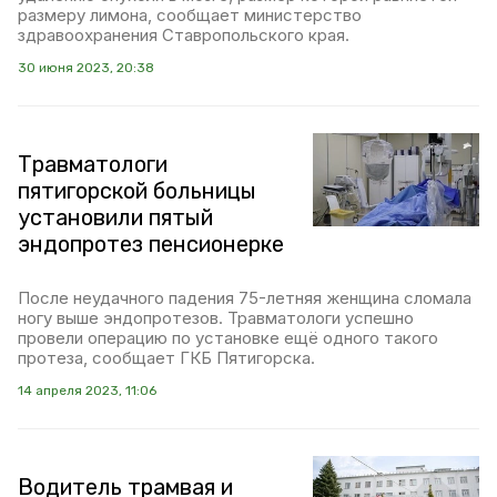
размеру лимона, сообщает министерство
здравоохранения Ставропольского края.
30 июня 2023, 20:38
Травматологи
пятигорской больницы
установили пятый
эндопротез пенсионерке
После неудачного падения 75-летняя женщина сломала
ногу выше эндопротезов. Травматологи успешно
провели операцию по установке ещё одного такого
протеза, сообщает ГКБ Пятигорска.
14 апреля 2023, 11:06
Водитель трамвая и