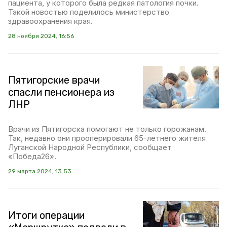
пациента, у которого была редкая патология почки.
Такой новостью поделилось министерство
здравоохранения края.
28 ноября 2024, 16:56
Пятигорские врачи
спасли пенсионера из
ЛНР
Врачи из Пятигорска помогают не только горожанам.
Так, недавно они прооперировали 65-летнего жителя
Луганской Народной Республики, сообщает
«Победа26».
29 марта 2024, 13:53
Итоги операции