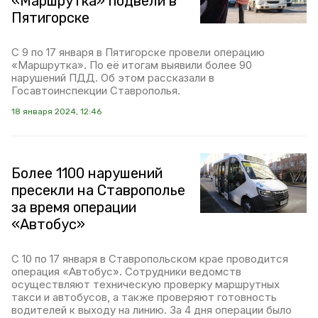
«Маршрутка» подвели в
Пятигорске
С 9 по 17 января в Пятигорске провели операцию
«Маршрутка». По её итогам выявили более 90
нарушений ПДД. Об этом рассказали в
Госавтоинспекции Ставрополья.
18 января 2024, 12:46
Более 1100 нарушений
пресекли на Ставрополье
за время операции
«Автобус»
С 10 по 17 января в Ставропольском крае проводится
операция «Автобус». Сотрудники ведомств
осуществляют техническую проверку маршрутных
такси и автобусов, а также проверяют готовность
водителей к выходу на линию. За 4 дня операции было