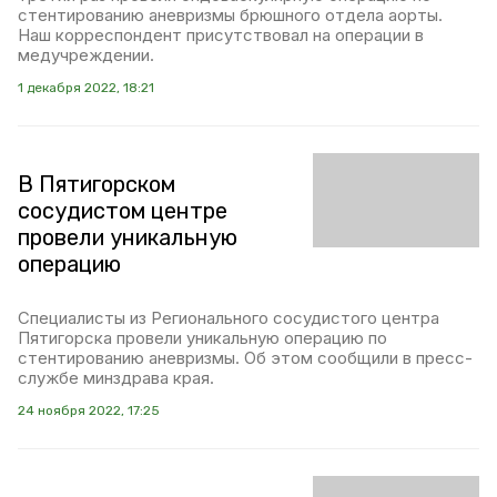
стентированию аневризмы брюшного отдела аорты.
Наш корреспондент присутствовал на операции в
медучреждении.
1 декабря 2022, 18:21
В Пятигорском
сосудистом центре
провели уникальную
операцию
Специалисты из Регионального сосудистого центра
Пятигорска провели уникальную операцию по
стентированию аневризмы. Об этом сообщили в пресс-
службе минздрава края.
24 ноября 2022, 17:25