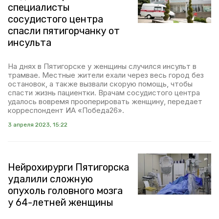
специалисты
сосудистого центра
спасли пятигорчанку от
инсульта
На днях в Пятигорске у женщины случился инсульт в
трамвае. Местные жители ехали через весь город без
остановок, а также вызвали скорую помощь, чтобы
спасти жизнь пациентки. Врачам сосудистого центра
удалось вовремя прооперировать женщину, передает
корреспондент ИА «Победа26».
3 апреля 2023, 15:22
Нейрохирурги Пятигорска
удалили сложную
опухоль головного мозга
у 64-летней женщины