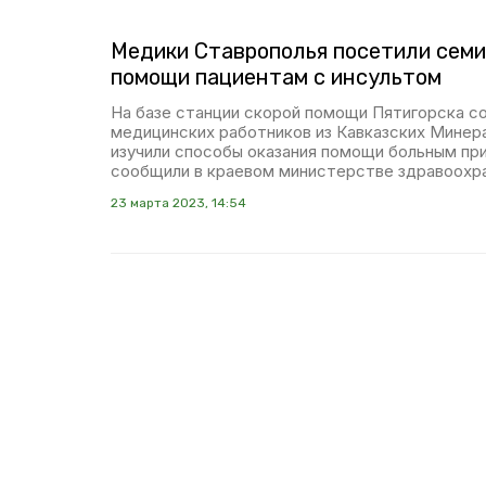
Медики Ставрополья посетили семи
помощи пациентам с инсультом
На базе станции скорой помощи Пятигорска с
медицинских работников из Кавказских Минер
изучили способы оказания помощи больным при
сообщили в краевом министерстве здравоохра
23 марта 2023, 14:54