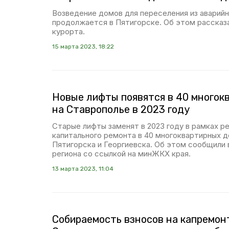
Возведение домов для переселения из аварийн
продолжается в Пятигорске. Об этом рассказ
курорта.
15 марта 2023, 18:22
Новые лифты появятся в 40 многок
на Ставрополье в 2023 году
Старые лифты заменят в 2023 году в рамках р
капитального ремонта в 40 многоквартирных 
Пятигорска и Георгиевска. Об этом сообщили 
региона со ссылкой на минЖКХ края.
13 марта 2023, 11:04
Собираемость взносов на капремон