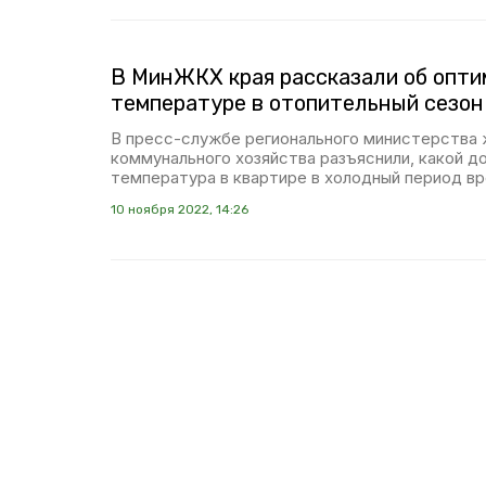
В МинЖКХ края рассказали об опт
температуре в отопительный сезон
В пресс-службе регионального министерства
коммунального хозяйства разъяснили, какой д
температура в квартире в холодный период вр
10 ноября 2022, 14:26